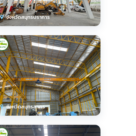
จังหวัดสมุทรปราการ
จังหวัดสมุทรสาคร