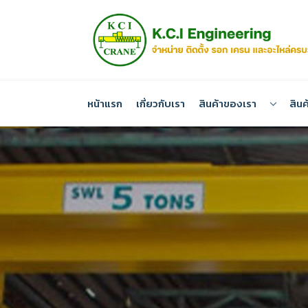
หน้าแรก
เกี่ยวกับเรา
สินค้าของเรา
สินค