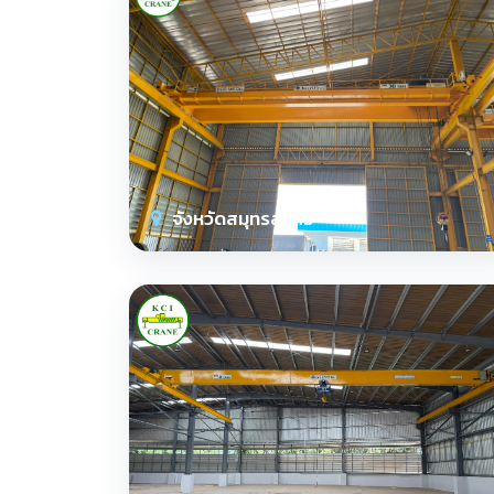
จังหวัดสมุทรสาคร