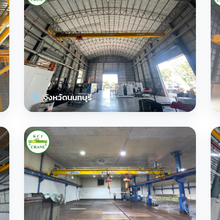
จังหวัดนนทบุรี