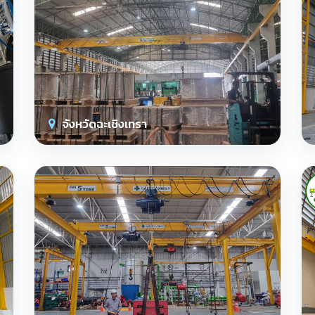
จังหวัดฉะเชิงเทรา