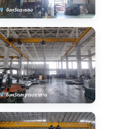
จังหวัดระยอง
จังหวัดสมุทรปราการ