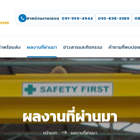
สายด่วนงานเครน
091-959-4944
095-838-3389
08
้าพร้อมส่ง
ผลงานที่ผ่านมา
ข่าวสารและกิจกรรม
คำถามที่พบบ่อ
ผลงานที่ผ่านมา
หน้าแรก
ผลงานที่ผ่านมา