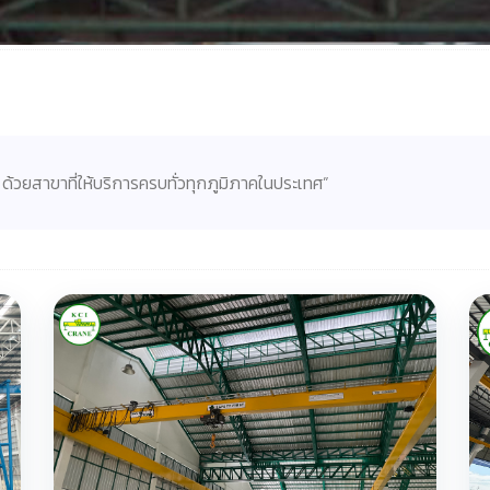
 ด้วยสาขาที่ให้บริการครบทั่วทุกภูมิภาคในประเทศ”