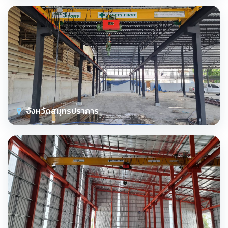
จังหวัดสมุทรปราการ