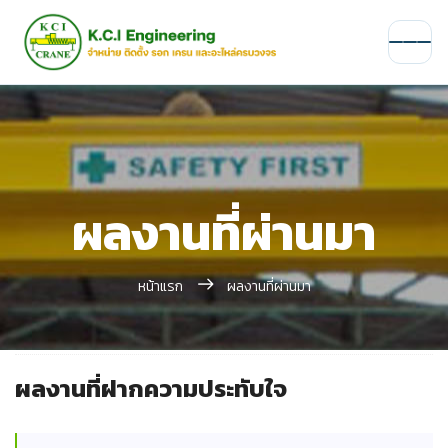
ผลงานที่ผ่านมา
หน้าแรก
ผลงานที่ผ่านมา
ผลงานที่ฝากความประทับใจ