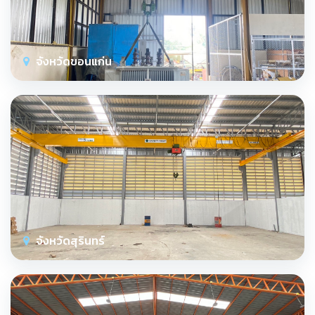
จังหวัดขอนแก่น
จังหวัดสุรินทร์