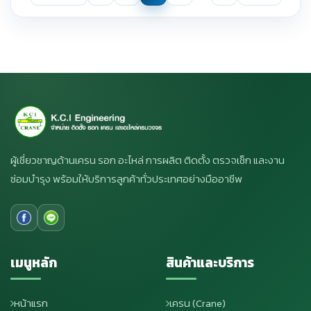
ผู้เชี่ยวชาญด้านเครน รอก อะไหล่ การผลิต ติดตั้ง ตรวจเช็ก และงาน
ซ่อมบำรุง พร้อมให้บริการลูกค้าทั่วประเทศอย่างมืออาชีพ
เมนูหลัก
สินค้าและบริการ
หน้าแรก
เครน (Crane)