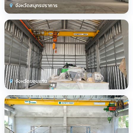
จังหวัดสมุทรปราการ
จังหวัดขอนแก่น