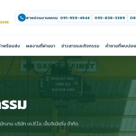
สายด่วนงานเครน
091-959-4944
095-838-3389
08
้าพร้อมส่ง
ผลงานที่ผ่านมา
ข่าวสารและกิจกรรม
คำถามที่พบบ่อ
กรรม
งาน บริษัท เค.ซี.ไอ. เอ็นจิเนียริ่ง จำกัด