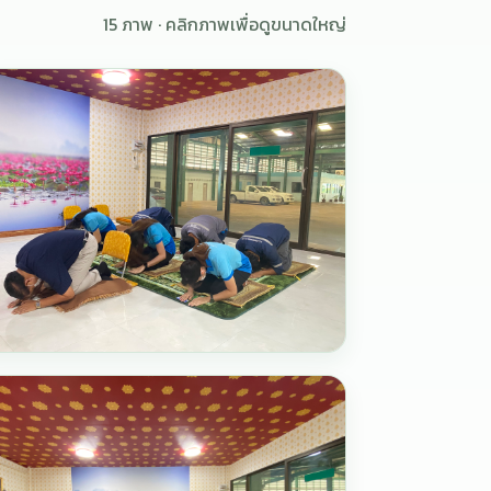
15 ภาพ · คลิกภาพเพื่อดูขนาดใหญ่