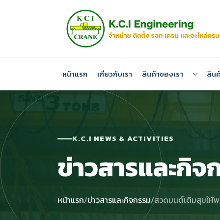
หน้าแรก
เกี่ยวกับเรา
สินค้าของเรา
สินค
K.C.I NEWS & ACTIVITIES
ข่าวสารและกิจ
หน้าแรก
/
ข่าวสารและกิจกรรม
/
สวดมนต์เติมสุขให้พนัก