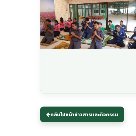
กลับไปหน้าข่าวสารและกิจกรรม