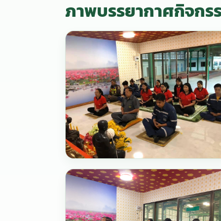
ภาพบรรยากาศกิจกร